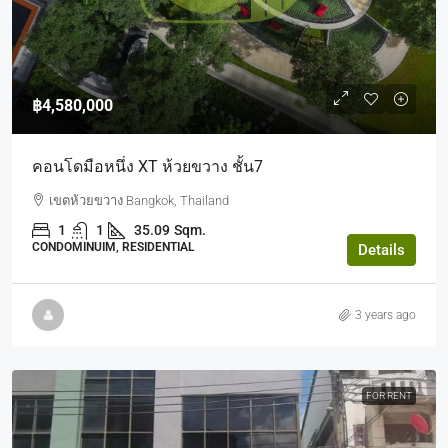
฿4,580,000
คอนโดมือหนึ่ง XT ห้วยขวาง ชั้น7
เขตห้วยขวาง Bangkok, Thailand
1
1
35.09
Sqm.
CONDOMINUIM, RESIDENTIAL
Details
3 years ago
FOR RENT