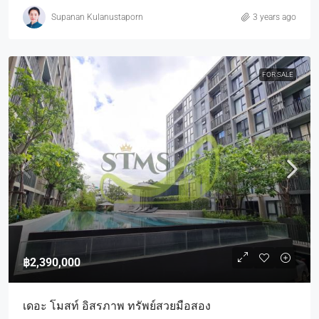
Supanan Kulanustaporn
3 years ago
FOR SALE
฿2,390,000
เดอะ โมสท์ อิสรภาพ ทรัพย์สวยมือสอง