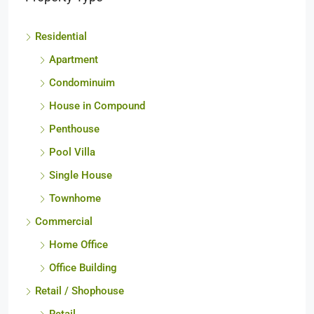
Property Type
Residential
Apartment
Condominuim
House in Compound
Penthouse
Pool Villa
Single House
Townhome
Commercial
Home Office
Office Building
Retail / Shophouse