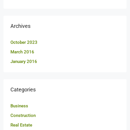
Archives
October 2023
March 2016
January 2016
Categories
Business
Construction
Real Estate