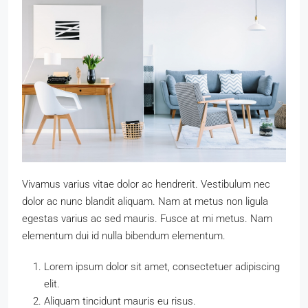
Vivamus varius vitae dolor ac hendrerit. Vestibulum nec
dolor ac nunc blandit aliquam. Nam at metus non ligula
egestas varius ac sed mauris. Fusce at mi metus. Nam
elementum dui id nulla bibendum elementum.
Lorem ipsum dolor sit amet, consectetuer adipiscing
elit.
Aliquam tincidunt mauris eu risus.