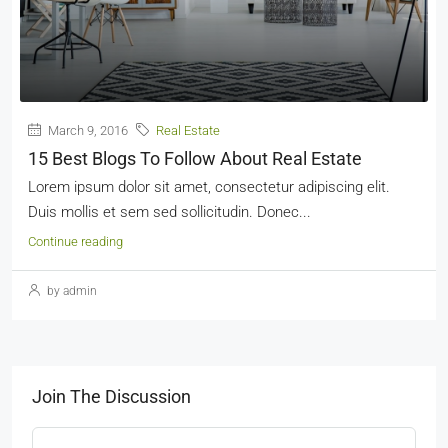
March 9, 2016
Real Estate
15 Best Blogs To Follow About Real Estate
Lorem ipsum dolor sit amet, consectetur adipiscing elit.
Duis mollis et sem sed sollicitudin. Donec...
Continue reading
by admin
Join The Discussion