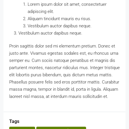
Lorem ipsum dolor sit amet, consectetuer
adipiscing elit.
Aliquam tincidunt mauris eu risus.
Vestibulum auctor dapibus neque.
Vestibulum auctor dapibus neque.
Proin sagittis dolor sed mi elementum pretium. Donec et
justo ante. Vivamus egestas sodales est, eu rhoncus urna
semper eu. Cum sociis natoque penatibus et magnis dis
parturient montes, nascetur ridiculus mus. Integer tristique
elit lobortis purus bibendum, quis dictum metus mattis.
Phasellus posuere felis sed eros porttitor mattis. Curabitur
massa magna, tempor in blandit id, porta in ligula. Aliquam
laoreet nisl massa, at interdum mauris sollicitudin et.
Tags