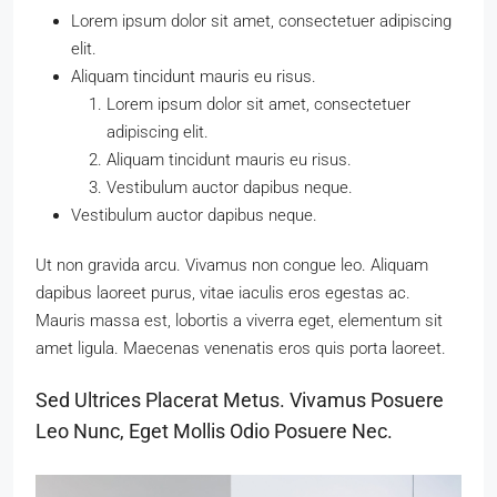
Lorem ipsum dolor sit amet, consectetuer adipiscing
elit.
Aliquam tincidunt mauris eu risus.
Lorem ipsum dolor sit amet, consectetuer
adipiscing elit.
Aliquam tincidunt mauris eu risus.
Vestibulum auctor dapibus neque.
Vestibulum auctor dapibus neque.
Ut non gravida arcu. Vivamus non congue leo. Aliquam
dapibus laoreet purus, vitae iaculis eros egestas ac.
Mauris massa est, lobortis a viverra eget, elementum sit
amet ligula. Maecenas venenatis eros quis porta laoreet.
Sed Ultrices Placerat Metus. Vivamus Posuere
Leo Nunc, Eget Mollis Odio Posuere Nec.