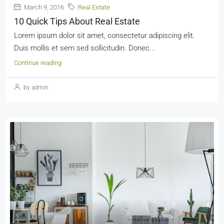
March 9, 2016
Real Estate
10 Quick Tips About Real Estate
Lorem ipsum dolor sit amet, consectetur adipiscing elit.
Duis mollis et sem sed sollicitudin. Donec...
Continue reading
by admin