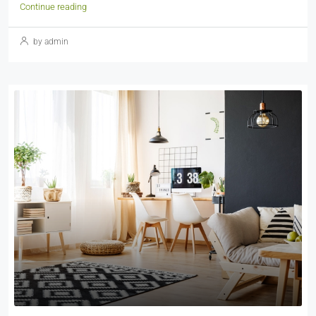
Continue reading
by admin