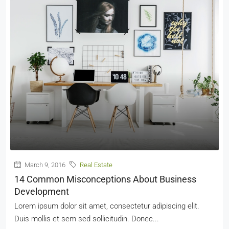
March 9, 2016
Real Estate
14 Common Misconceptions About Business
Development
Lorem ipsum dolor sit amet, consectetur adipiscing elit.
Duis mollis et sem sed sollicitudin. Donec...