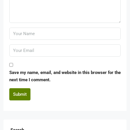
Save my name, email, and website in this browser for the
next time I comment.
Submit