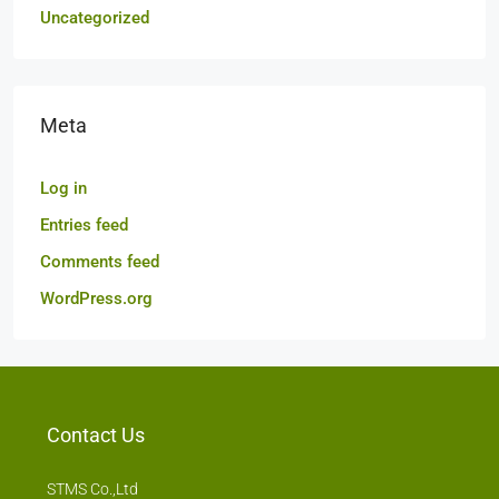
Uncategorized
Meta
Log in
Entries feed
Comments feed
WordPress.org
Contact Us
STMS Co.,Ltd