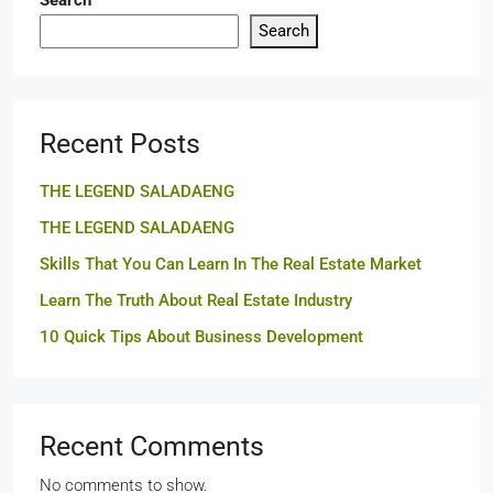
Search
Search
Recent Posts
THE LEGEND SALADAENG
THE LEGEND SALADAENG
Skills That You Can Learn In The Real Estate Market
Learn The Truth About Real Estate Industry
10 Quick Tips About Business Development
Recent Comments
No comments to show.