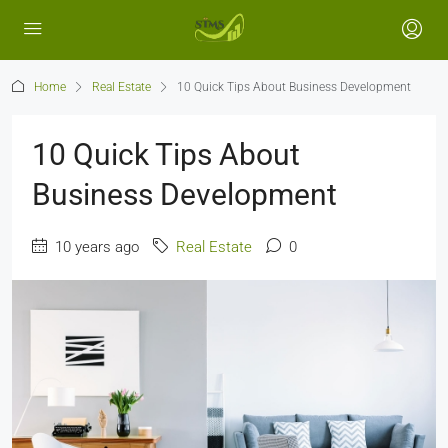
Home
Real Estate
10 Quick Tips About Business Development
10 Quick Tips About
Business Development
10 years ago
Real Estate
0