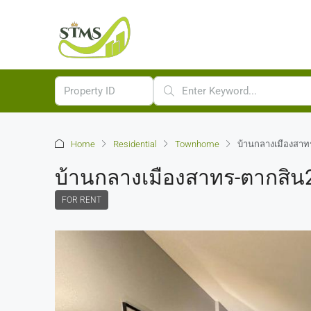
Home
Residential
Townhome
บ้านกลางเมืองสาทร
บ้านกลางเมืองสาทร-ตากสิน2 
FOR RENT