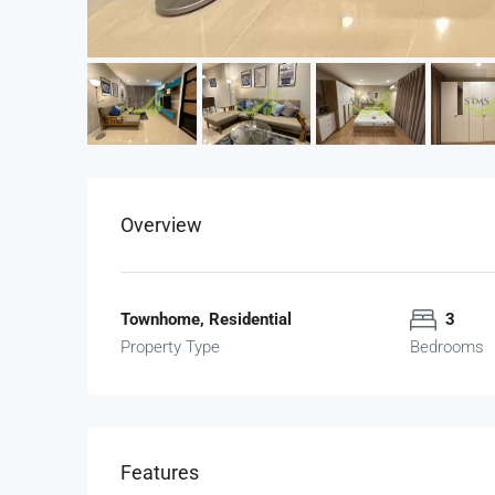
Overview
Townhome, Residential
3
Property Type
Bedrooms
Features