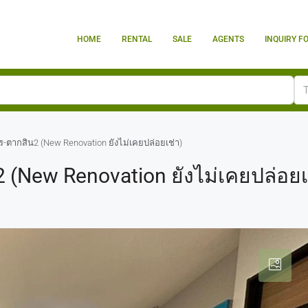
HOME
RENTAL
SALE
AGENTS
INQUIRY F
-ตากสิน2 (New Renovation ยังไม่เคยปล่อยเช่า)
(New Renovation ยังไม่เคยปล่อยเ