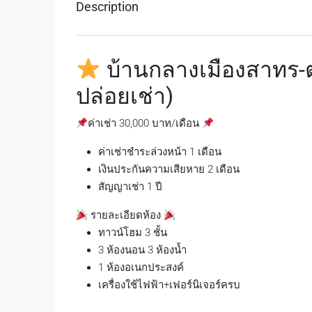
Description
บ้านกลางเมืองสาทร-ตา
ปล่อยเช่า)
ค่าเช่า 30,000 บาท/เดือน
ค่าเช่าชำระล่วงหน้า 1 เดือน
เงินประกันความเสียหาย 2 เดือน
สัญญาเช่า 1 ปี
รายละเอียดห้อง
ทาวน์โฮม 3 ชั้น
3 ห้องนอน 3 ห้องน้ำ
1 ห้องอเนกประสงค์
เครื่องใช้ไฟฟ้า+เฟอร์นิเจอร์ครบ