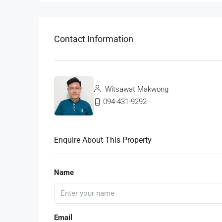
Contact Information
Witsawat Makwong
094-431-9292
Enquire About This Property
Name
Email