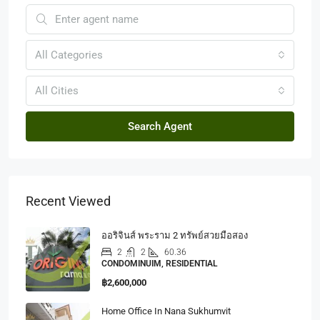
All Categories
All Cities
Search Agent
Recent Viewed
ออริจินส์ พระราม 2 ทรัพย์สวยมือสอง
2
2
60.36
CONDOMINUIM, RESIDENTIAL
฿2,600,000
Home Office In Nana Sukhumvit